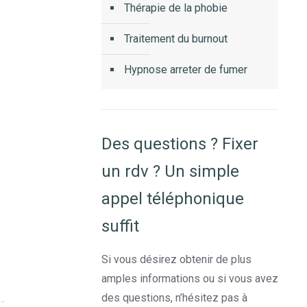
Thérapie de la phobie
Traitement du burnout
Hypnose arreter de fumer
Des questions ? Fixer
un rdv ? Un simple
appel téléphonique
suffit
Si vous désirez obtenir de plus
amples informations ou si vous avez
des questions, n’hésitez pas à
..