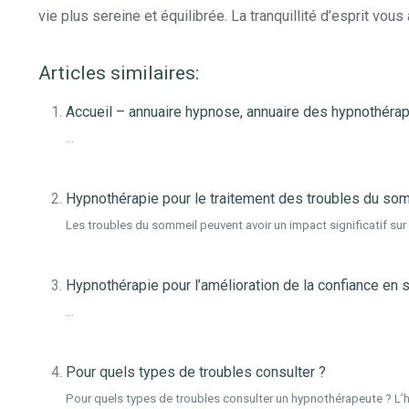
vie plus sereine et équilibrée. La tranquillité d’esprit vous 
Articles similaires:
Accueil – annuaire hypnose, annuaire des hypnothéra
...
Hypnothérapie pour le traitement des troubles du so
Les troubles du sommeil peuvent avoir un impact significatif sur l
Hypnothérapie pour l’amélioration de la confiance en s
...
Pour quels types de troubles consulter ?
Pour quels types de troubles consulter un hypnothérapeute ? L’h