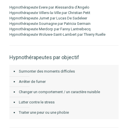
Hypnothérapeute Evere par Alessandra d’Angelo
Hypnothérapeute Villers-la-Ville par Christian Petit
Hypnothérapeute Jumet par Lucas De Sadeleer
Hypnothérapeute Soumagne par Patricia Germain
Hypnothérapeute Merdorp par Fanny Lantreibecq
Hypnothérapeute Woluwe-Saint-Lambert par Thierry Ruelle
Hypnothérapeutes par objectif
Surmonter des moments difficiles
Arrêter de fumer
Changer un comportement / un caractère nuisible
Lutter contre le stress
Traiter une peur ou une phobie