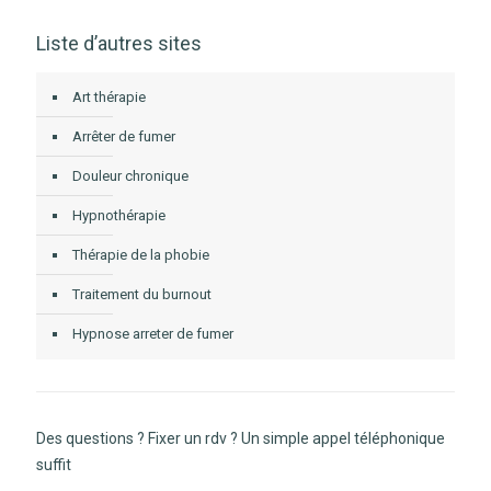
Liste d’autres sites
Art thérapie
Arrêter de fumer
Douleur chronique
Hypnothérapie
Thérapie de la phobie
Traitement du burnout
Hypnose arreter de fumer
Des questions ? Fixer un rdv ? Un simple appel téléphonique
suffit