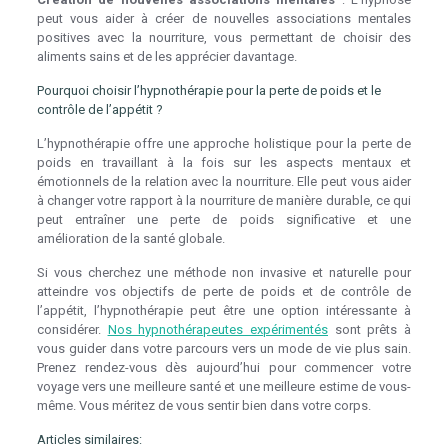
peut vous aider à créer de nouvelles associations mentales
positives avec la nourriture, vous permettant de choisir des
aliments sains et de les apprécier davantage.
Pourquoi choisir l’hypnothérapie pour la perte de poids et le
contrôle de l’appétit ?
L’hypnothérapie offre une approche holistique pour la perte de
poids en travaillant à la fois sur les aspects mentaux et
émotionnels de la relation avec la nourriture. Elle peut vous aider
à changer votre rapport à la nourriture de manière durable, ce qui
peut entraîner une perte de poids significative et une
amélioration de la santé globale.
Si vous cherchez une méthode non invasive et naturelle pour
atteindre vos objectifs de perte de poids et de contrôle de
l’appétit, l’hypnothérapie peut être une option intéressante à
considérer.
Nos hypnothérapeutes expérimentés
sont prêts à
vous guider dans votre parcours vers un mode de vie plus sain.
Prenez rendez-vous dès aujourd’hui pour commencer votre
voyage vers une meilleure santé et une meilleure estime de vous-
même. Vous méritez de vous sentir bien dans votre corps.
Articles similaires: