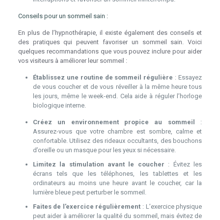
Conseils pour un sommeil sain :
En plus de l’hypnothérapie, il existe également des conseils et
des pratiques qui peuvent favoriser un sommeil sain. Voici
quelques recommandations que vous pouvez inclure pour aider
vos visiteurs à améliorer leur sommeil :
Établissez une routine de sommeil régulière
: Essayez
de vous coucher et de vous réveiller à la même heure tous
les jours, même le week-end. Cela aide à réguler l’horloge
biologique interne.
Créez un environnement propice au sommeil
:
Assurez-vous que votre chambre est sombre, calme et
confortable. Utilisez des rideaux occultants, des bouchons
d’oreille ou un masque pour les yeux si nécessaire.
Limitez la stimulation avant le coucher
: Évitez les
écrans tels que les téléphones, les tablettes et les
ordinateurs au moins une heure avant le coucher, car la
lumière bleue peut perturber le sommeil.
Faites de l’exercice régulièrement
: L’exercice physique
peut aider à améliorer la qualité du sommeil, mais évitez de