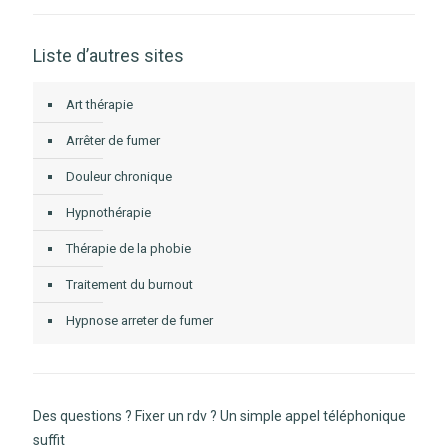
Liste d’autres sites
Art thérapie
Arrêter de fumer
Douleur chronique
Hypnothérapie
Thérapie de la phobie
Traitement du burnout
Hypnose arreter de fumer
Des questions ? Fixer un rdv ? Un simple appel téléphonique
suffit