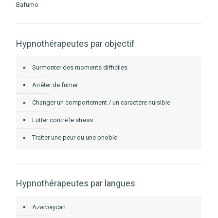
Bafumo
Hypnothérapeutes par objectif
Surmonter des moments difficiles
Arrêter de fumer
Changer un comportement / un caractère nuisible
Lutter contre le stress
Traiter une peur ou une phobie
Hypnothérapeutes par langues
Azərbaycan