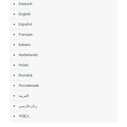
Deutsch
English
Español
Français
Italiano
Nederlands
Polski
Română
Российский
العربية
زبان فارسي
中国人