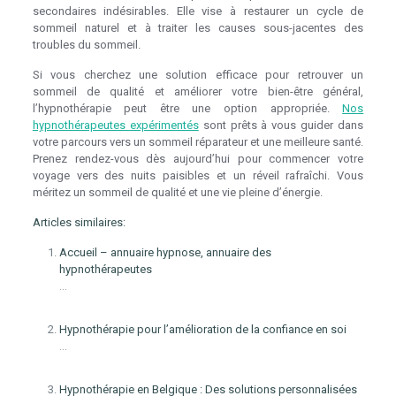
secondaires indésirables. Elle vise à restaurer un cycle de
sommeil naturel et à traiter les causes sous-jacentes des
troubles du sommeil.
Si vous cherchez une solution efficace pour retrouver un
sommeil de qualité et améliorer votre bien-être général,
l’hypnothérapie peut être une option appropriée.
Nos
hypnothérapeutes expérimentés
sont prêts à vous guider dans
votre parcours vers un sommeil réparateur et une meilleure santé.
Prenez rendez-vous dès aujourd’hui pour commencer votre
voyage vers des nuits paisibles et un réveil rafraîchi. Vous
méritez un sommeil de qualité et une vie pleine d’énergie.
Articles similaires:
Accueil – annuaire hypnose, annuaire des
hypnothérapeutes
...
Hypnothérapie pour l’amélioration de la confiance en soi
...
Hypnothérapie en Belgique : Des solutions personnalisées