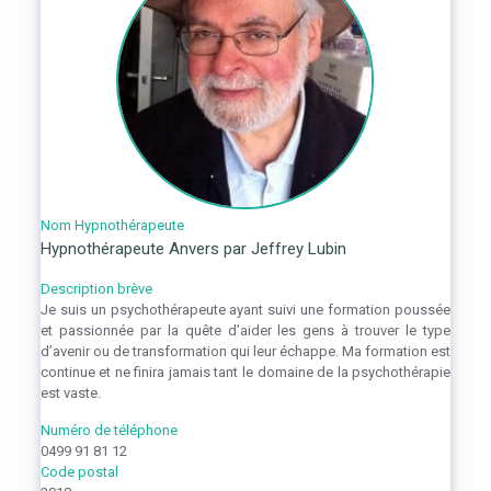
Nom Hypnothérapeute
Hypnothérapeute Anvers par Jeffrey Lubin
Description brève
Je suis un psychothérapeute ayant suivi une formation poussée
et passionnée par la quête d’aider les gens à trouver le type
d’avenir ou de transformation qui leur échappe. Ma formation est
continue et ne finira jamais tant le domaine de la psychothérapie
est vaste.
Numéro de téléphone
0499 91 81 12
Code postal