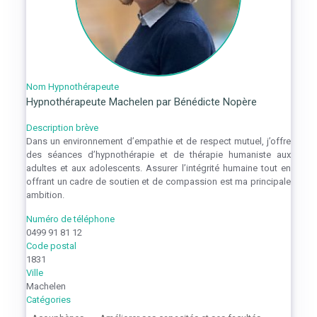
Nom Hypnothérapeute
Hypnothérapeute Machelen par Bénédicte Nopère
Description brève
Dans un environnement d’empathie et de respect mutuel, j’offre
des séances d’hypnothérapie et de thérapie humaniste aux
adultes et aux adolescents. Assurer l’intégrité humaine tout en
offrant un cadre de soutien et de compassion est ma principale
ambition.
Numéro de téléphone
0499 91 81 12
Code postal
1831
Ville
Machelen
Catégories