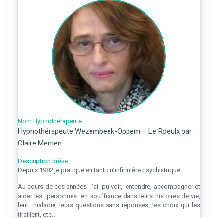
Nom Hypnothérapeute
Hypnothérapeute Wezembeek-Oppem – Le Roeulx par
Claire Menten
Description brève
Depuis 1982 je pratique en tant qu’infirmière psychiatrique.
Au cours de ces années j’ai pu voir, entendre, accompagner et
aider les personnes en souffrance dans leurs histoires de vie,
leur maladie, leurs questions sans réponses, les choix qui les
tiraillent, etc…