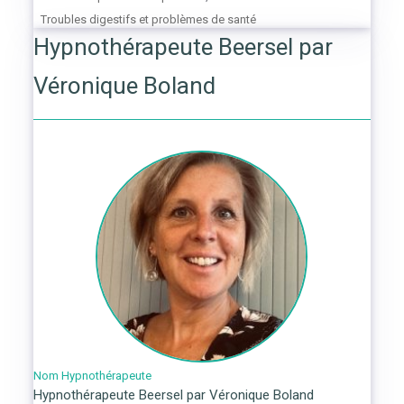
Troubles digestifs et problèmes de santé
Hypnothérapeute Beersel par
Véronique Boland
Nom Hypnothérapeute
Hypnothérapeute Beersel par Véronique Boland