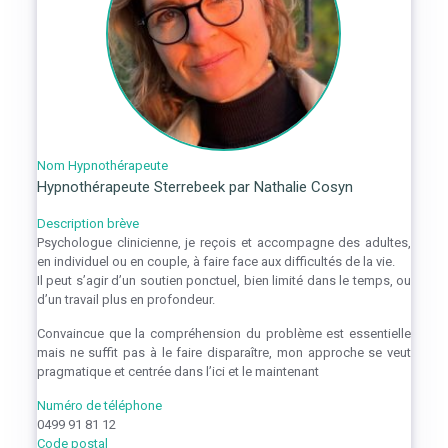
Nom Hypnothérapeute
Hypnothérapeute Sterrebeek par Nathalie Cosyn
Description brève
Psychologue clinicienne, je reçois et accompagne des adultes,
en individuel ou en couple, à faire face aux difficultés de la vie.
Il peut s’agir d’un soutien ponctuel, bien limité dans le temps, ou
d’un travail plus en profondeur.
Convaincue que la compréhension du problème est essentielle
mais ne suffit pas à le faire disparaître, mon approche se veut
pragmatique et centrée dans l’ici et le maintenant
Numéro de téléphone
0499 91 81 12
Code postal