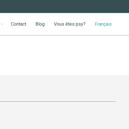
Contact
Blog
Vous êtes psy?
Français