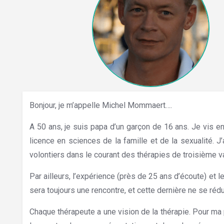
Bonjour, je m’appelle Michel Mommaert….
Hypnose Brab
A 50 ans, je suis papa d’un garçon de 16 ans. Je vis e
licence en sciences de la famille et de la sexualité. J
volontiers dans le courant des thérapies de troisième 
Par ailleurs, l’expérience (près de 25 ans d’écoute) et
sera toujours une rencontre, et cette dernière ne se rédu
Chaque thérapeute a une vision de la thérapie. Pour ma p