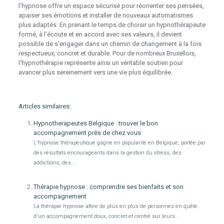
l’hypnose offre un espace sécurisé pour réorienter ses pensées,
apaiser ses émotions et installer de nouveaux automatismes
plus adaptés. En prenant le temps de choisir un hypnothérapeute
formé, à l’écoute et en accord avec ses valeurs, il devient
possible de s’engager dans un chemin de changement à la fois
respectueux, concret et durable. Pour de nombreux Bruxellois,
l’hypnothérapie représente ainsi un véritable soutien pour
avancer plus sereinement vers une vie plus équilibrée.
Articles similaires:
Hypnotherapeutes Belgique : trouver le bon
accompagnement près de chez vous
L’hypnose thérapeutique gagne en popularité en Belgique, portée par
des résultats encourageants dans la gestion du stress, des
addictions, des...
Thérapie hypnose : comprendre ses bienfaits et son
accompagnement
La thérapie hypnose attire de plus en plus de personnes en quête
d’un accompagnement doux, concret et centré sur leurs...