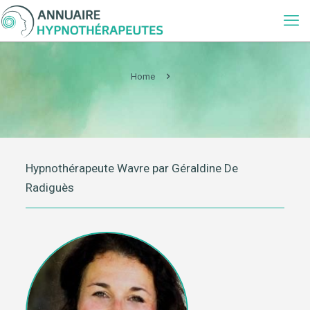
Home
Hypnothérapeute Wavre par Géraldine De
Radiguès