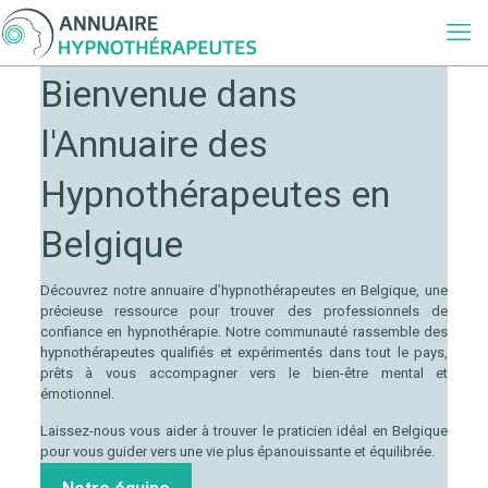
Bienvenue dans
l'Annuaire des
Hypnothérapeutes en
Belgique
Découvrez notre annuaire d’hypnothérapeutes en Belgique, une
précieuse ressource pour trouver des professionnels de
confiance en hypnothérapie. Notre communauté rassemble des
hypnothérapeutes qualifiés et expérimentés dans tout le pays,
prêts à vous accompagner vers le bien-être mental et
émotionnel.
annuaire hypnose
Laissez-nous vous aider à trouver le praticien idéal en Belgique
pour vous guider vers une vie plus épanouissante et équilibrée.