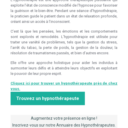
exploite l’état de conscience modifié de l’hypnose pour favoriser
la guérison et le bien-être. Pendant une séance d’hypnothérapie,
le praticien guide le patient dans un état de relaxation profonde,
créant ainsi un accès à l’inconscient.
C’est là que les pensées, les émotions et les comportements
sont explorés et remodelés. L’hypnothérapie est utilisée pour
traiter une variété de problèmes, tels que la gestion du stress,
l’arrêt du tabac, la perte de poids, la gestion de la douleur, la
résolution de traumatismes passés, et bien d’autres encore.
Elle offre une approche holistique pour aider les individus à
surmonter leurs défis et à atteindre leurs objectifs en exploitant
le pouvoir de leur propre esprit.
Hypnothérapeutes Belgique
Cliquez ici pour trouver un hypnothérapeute près de chez
vous.
Trouvez un hypnothérapeute
Hypnothérapeutes Belgique
Augmentez votre présence en ligne !
Inscrivez-vous sur notre Annuaire des Hypnothérapeutes.