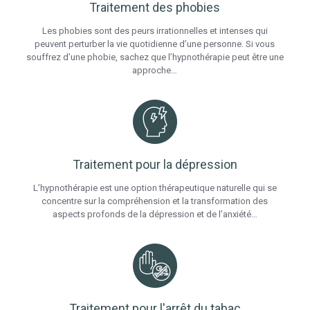
Traitement des phobies
Les phobies sont des peurs irrationnelles et intenses qui
peuvent perturber la vie quotidienne d’une personne. Si vous
souffrez d’une phobie, sachez que l’hypnothérapie peut être une
approche…
Traitement pour la dépression
L’hypnothérapie est une option thérapeutique naturelle qui se
concentre sur la compréhension et la transformation des
aspects profonds de la dépression et de l’anxiété…
Traitement pour l'arrêt du tabac