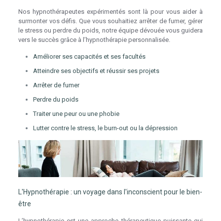
Nos hypnothérapeutes expérimentés sont là pour vous aider à
surmonter vos défis. Que vous souhaitiez arrêter de fumer, gérer
le stress ou perdre du poids, notre équipe dévouée vous guidera
vers le succès grâce à l’hypnothérapie personnalisée.
Améliorer ses capacités et ses facultés
Atteindre ses objectifs et réussir ses projets
Arrêter de fumer
Perdre du poids
Traiter une peur ou une phobie
Lutter contre le stress, le burn-out ou la dépression
L'Hypnothérapie : un voyage dans l'inconscient pour le bien-
être
L’hypnothérapie est une approche thérapeutique puissante qui