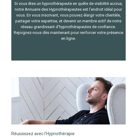
Si vous êtes un hypnothérapeute en quête de visibilité accrue,
notre Annuaire des Hypnothérapeutes est l’endroit idéal pour
vous. En vous inscrivant, vous pouvez élargir votre clientèle,
partager votre expertise, et devenir un membre actif de notre
réseau grandissant d’hypnothérapeutes de confiance.
Rejoignez-nous dès maintenant pour renforcer votre présence
en ligne.
Hypnose Liège – Hypnose Brabant Wallon – Hypnose
Bruxelles
hypnotherapeute belgique
Réussissez avec l'Hypnothérapie