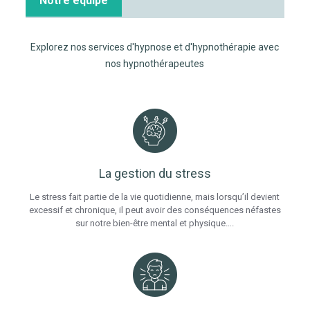
Notre équipe
Explorez nos services d'hypnose et d'hypnothérapie avec
nos hypnothérapeutes
La gestion du stress
Le stress fait partie de la vie quotidienne, mais lorsqu’il devient
excessif et chronique, il peut avoir des conséquences néfastes
sur notre bien-être mental et physique….