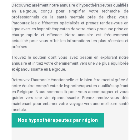
Découvrez aisément notre annuaire d’hypnothérapeutes qualifiés
en Belgique, conçu pour simplifier votre recherche de
professionnels de la santé mentale près de chez vous.
Parcourez les différentes spécialités et prenez rendez-vous en
ligne avec les hypnothérapeutes de votre choix pour une prise en
charge rapide et efficace. Notre annuaire est fréquemment
actualisé pour vous offrir les informations les plus récentes et
précises.
Trouvez le soutien dont vous avez besoin en explorant notre
annuaire et initiez votre cheminement vers une vie plus équilibrée
et épanouissante en Belgique.
Retrouvez l’harmonie émotionnelle et le bien-être mental grâce à
notre équipe compétente de hypnothérapeutes qualifiés opérant
en Belgique. Nous sommes là pour vous accompagner et vous
guider vers une vie épanouissante. Prenez rendez-vous dès
maintenant pour entamer votre voyage vers une meilleure santé
mentale.
Nos hypnothérapeutes par région
Hypnothérapeute mons- Hypnothérapeutes Tournai –
Hypnothérapeute charleroi