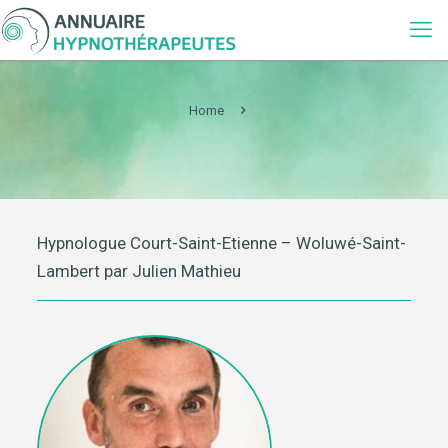
Home
Hypnologue Court-Saint-Etienne – Woluwé-Saint-
Lambert par Julien Mathieu