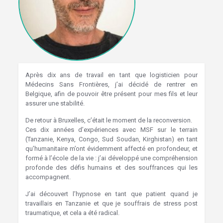
Après dix ans de travail en tant que logisticien pour
Médecins Sans Frontières, j’ai décidé de rentrer en
Belgique, afin de pouvoir être présent pour mes fils et leur
assurer une stabilité.
De retour à Bruxelles, c’était le moment de la reconversion.
Ces dix années d’expériences avec MSF sur le terrain
(Tanzanie, Kenya, Congo, Sud Soudan, Kirghistan) en tant
qu’humanitaire m’ont évidemment affecté en profondeur, et
formé à l’école de la vie : j’ai développé une compréhension
profonde des défis humains et des souffrances qui les
accompagnent.
J’ai découvert l’hypnose en tant que patient quand je
travaillais en Tanzanie et que je souffrais de stress post
traumatique, et cela a été radical.