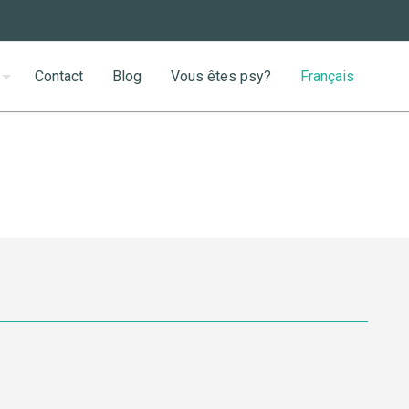
Contact
Blog
Vous êtes psy?
Français