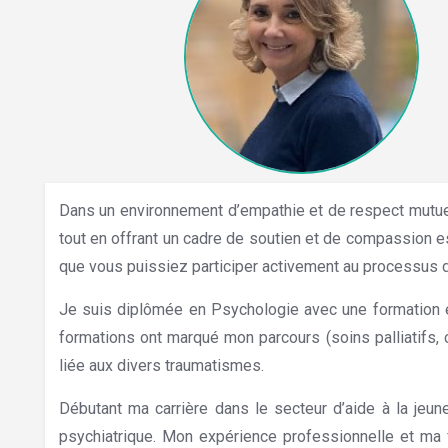
Dans un environnement d’empathie et de respect mutuel,
tout en offrant un cadre de soutien et de compassion es
que vous puissiez participer activement au processus 
Je suis diplômée en Psychologie avec une formation 
formations ont marqué mon parcours (soins palliatifs, 
liée aux divers traumatismes.
Hypnose Bruxelles
Débutant ma carrière dans le secteur d’aide à la jeun
psychiatrique. Mon expérience professionnelle et ma