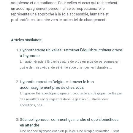
souplesse et de confiance. Pour celles et ceux qui recherchent
un accompagnement personnalisé et respectueux, elle
représente une approche à la fois accessible, humaine et
profondément tournée vers le potentiel de changement.
Articles similaires:
Hypnothérapie Bruxelles : retrouver l’équilibre intérieur grâce
à l’hypnose
L’hypnothérapie à Bruxelles attire de plus en plus de personnes en
quête de mieux-être, de sérénité et de changement durable....
Hypnotherapeutes Belgique : trouver le bon
accompagnement près de chez vous
L’hypnose thérapeutique gagne en popularité en Belgique, portée par
des résultats encourageants dans la gestion du stress, des
addictions, des...
Séance hypnose : comment ça marche et quels bénéfices
en attendre
Une séance hypnose est bien plus qu’une simple relaxation. C’est