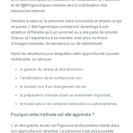
et de सुझाव hypnotiques orientés vers la mobilisation des
ressources internes.
Pendant la séance, la personne reste consciente et entend ce qui
se passe. L’état hypnotique correspond davantage à une
attention différente qu’à un sommeil ou à une perte de volonté.
Chacun vit l’expérience à sa manière, avec plus ou moins
d’images mentales, de sensations ou de relâchement.
Parmi les situations pour lesquelles cette approche est souvent
recherchée, on retrouve :
la gestion du stress et des émotions ;
l’amélioration de la confiance en soi ;
le soutien lors d’un changement de vie ;
la préparation mentale avant un événement important ;
le travail autour de certaines habitudes ou automatismes.
Pourquoi cette méthode est-elle appréciée ?
L’un des grands atouts de l’hypnose ericksonienne réside dans
son approche non directive. La personne n’est pas poussée