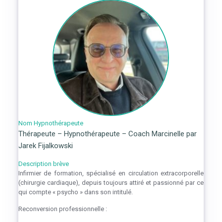
Nom Hypnothérapeute
Thérapeute – Hypnothérapeute – Coach Marcinelle par
Jarek Fijalkowski
Description brève
Infirmier de formation, spécialisé en circulation extracorporelle
(chirurgie cardiaque), depuis toujours attiré et passionné par ce
qui compte « psycho » dans son intitulé.
Reconversion professionnelle :