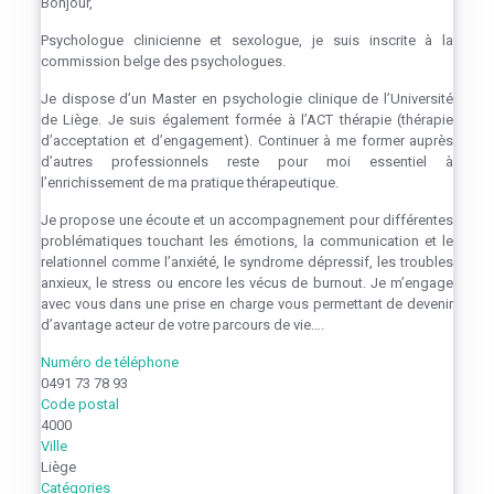
Bonjour,
Psychologue clinicienne et sexologue, je suis inscrite à la
commission belge des psychologues.
Je dispose d’un Master en psychologie clinique de l’Université
de Liège. Je suis également formée à l’ACT thérapie (thérapie
d’acceptation et d’engagement). Continuer à me former auprès
d’autres professionnels reste pour moi essentiel à
l’enrichissement de ma pratique thérapeutique.
Je propose une écoute et un accompagnement pour différentes
problématiques touchant les émotions, la communication et le
relationnel comme l’anxiété, le syndrome dépressif, les troubles
anxieux, le stress ou encore les vécus de burnout. Je m’engage
avec vous dans une prise en charge vous permettant de devenir
d’avantage acteur de votre parcours de vie….
Numéro de téléphone
0491 73 78 93
Code postal
4000
Ville
Liège
Catégories