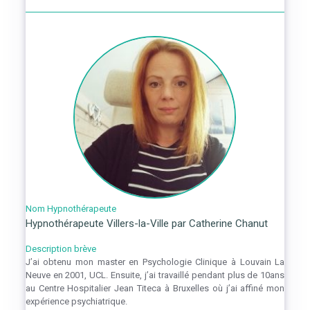
Nom Hypnothérapeute
Hypnothérapeute Villers-la-Ville par Catherine Chanut
Description brève
J’ai obtenu mon master en Psychologie Clinique à Louvain La
Neuve en 2001, UCL. Ensuite, j’ai travaillé pendant plus de 10ans
au Centre Hospitalier Jean Titeca à Bruxelles où j’ai affiné mon
expérience psychiatrique.