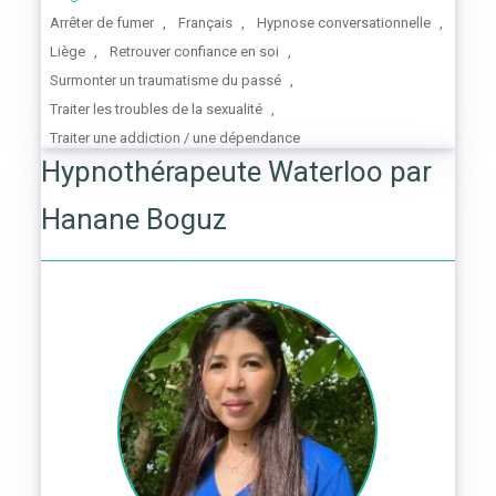
Arrêter de fumer
,
Français
,
Hypnose conversationnelle
,
Liège
,
Retrouver confiance en soi
,
Surmonter un traumatisme du passé
,
Traiter les troubles de la sexualité
,
Traiter une addiction / une dépendance
Hypnothérapeute Waterloo par
Hanane Boguz