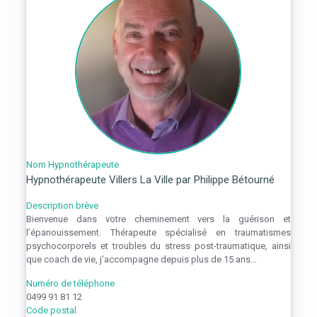
Nom Hypnothérapeute
Hypnothérapeute Villers La Ville par Philippe Bétourné
Description brève
Bienvenue dans votre cheminement vers la guérison et
l’épanouissement. Thérapeute spécialisé en traumatismes
psychocorporels et troubles du stress post-traumatique, ainsi
que coach de vie, j’accompagne depuis plus de 15 ans…
Numéro de téléphone
0499 91 81 12
Code postal