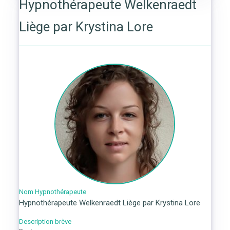
Hypnothérapeute Welkenraedt
Liège par Krystina Lore
Nom Hypnothérapeute
Hypnothérapeute Welkenraedt Liège par Krystina Lore
Description brève