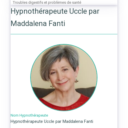
Troubles digestifs et problèmes de santé
Hypnothérapeute Uccle par
Maddalena Fanti
Nom Hypnothérapeute
Hypnothérapeute Uccle par Maddalena Fanti