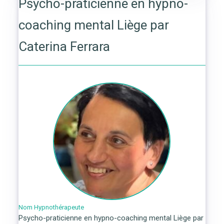
Psycho-praticienne en hypno-
coaching mental Liège par
Caterina Ferrara
Nom Hypnothérapeute
Psycho-praticienne en hypno-coaching mental Liège par