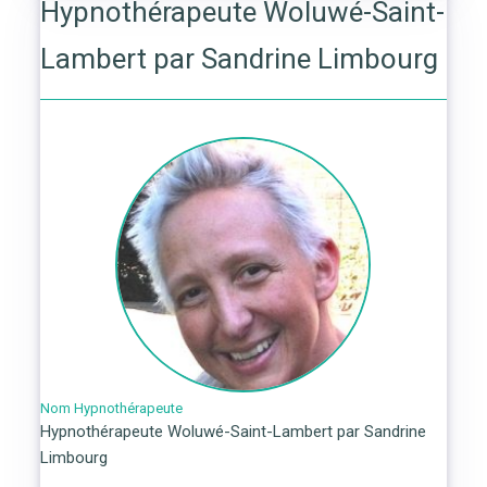
Hypnothérapeute Woluwé-Saint-
Lambert par Sandrine Limbourg
Nom Hypnothérapeute
Hypnothérapeute Woluwé-Saint-Lambert par Sandrine
Limbourg