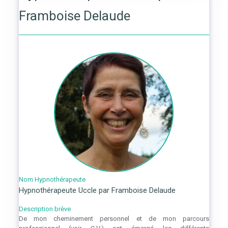
Framboise Delaude
Nom Hypnothérapeute
Hypnothérapeute Uccle par Framboise Delaude
Description brève
De mon cheminement personnel et de mon parcours