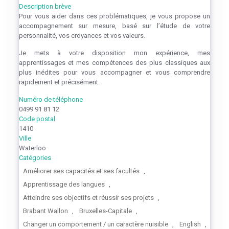
Description brève
Pour vous aider dans ces problématiques, je vous propose un
accompagnement sur mesure, basé sur l’étude de votre
personnalité, vos croyances et vos valeurs.
Je mets à votre disposition mon expérience, mes
apprentissages et mes compétences des plus classiques aux
plus inédites pour vous accompagner et vous comprendre
rapidement et précisément.
Numéro de téléphone
0499 91 81 12
Code postal
1410
Ville
Waterloo
Catégories
Améliorer ses capacités et ses facultés
,
Apprentissage des langues
,
Atteindre ses objectifs et réussir ses projets
,
Brabant Wallon
,
Bruxelles-Capitale
,
Changer un comportement / un caractère nuisible
,
English
,