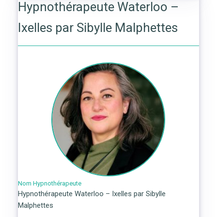
Hypnothérapeute Waterloo –
Ixelles par Sibylle Malphettes
Nom Hypnothérapeute
Hypnothérapeute Waterloo – Ixelles par Sibylle
Malphettes