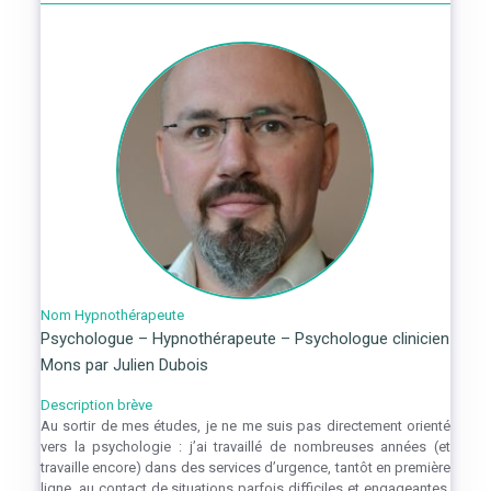
Nom Hypnothérapeute
Psychologue – Hypnothérapeute – Psychologue clinicien
Mons par Julien Dubois
Description brève
Au sortir de mes études, je ne me suis pas directement orienté
vers la psychologie : j’ai travaillé de nombreuses années (et
travaille encore) dans des services d’urgence, tantôt en première
ligne, au contact de situations parfois difficiles et engageantes,