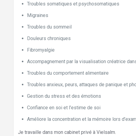
Troubles somatiques et psychosomatiques
Migraines
Troubles du sommeil
Douleurs chroniques
Fibromyalgie
Accompagnement par la visualisation créatrice dans 
Troubles du comportement alimentaire
Troubles anxieux, peurs, attaques de panique et ph
Gestion du stress et des émotions
Confiance en soi et l’estime de soi
Améliore la concentration et la mémoire lors d’exa
Je travaille dans mon cabinet privé à Vielsalm.
Hypnoth