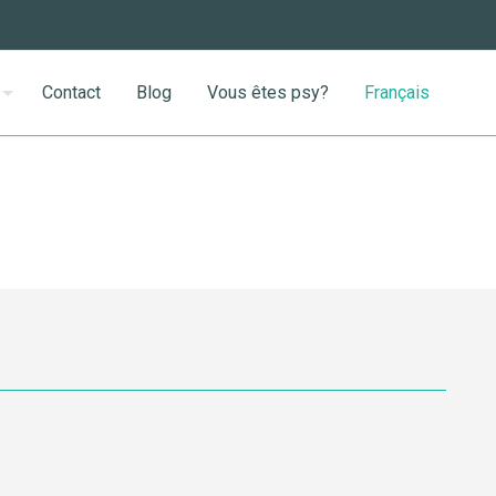
Contact
Blog
Vous êtes psy?
Français