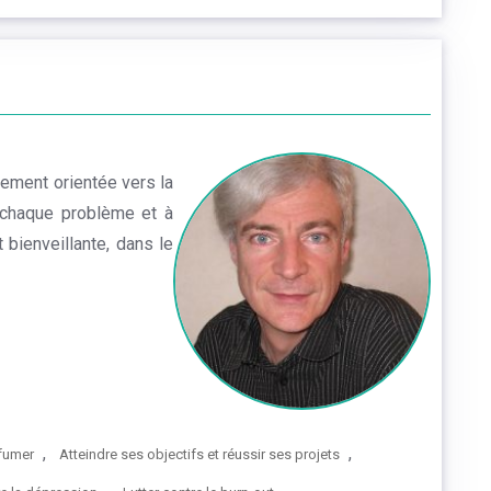
ement orientée vers la
 chaque problème et à
bienveillante, dans le
,
,
 fumer
Atteindre ses objectifs et réussir ses projets