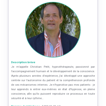
Description brève
Je m’appelle Christian Petit, hypnothérapeute, passionné par
l’accompagnement humain et le développement de la conscience.
Après plusieurs années d’expérience, j’ai développé une approche
centrée sur l’autonomie du patient et la compréhension profonde
de ses mécanismes internes. Je n’hypnotise pas mes patients : je
leur apprends à entrer eux‑mêmes en état d’hypnose, en pleine
conscience, afin qu’ils puissent reproduire ce processus en toute
sécurité et à leur rythme…