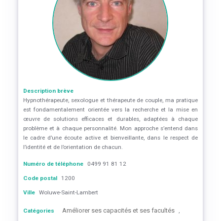
Description brève
Hypnothérapeute, sexologue et thérapeute de couple, ma pratique
est fondamentalement orientée vers la recherche et la mise en
œuvre de solutions efficaces et durables, adaptées à chaque
problème et à chaque personnalité. Mon approche s’entend dans
le cadre d’une écoute active et bienveillante, dans le respect de
l’identité et de l’orientation de chacun.
Numéro de téléphone
0499 91 81 12
Code postal
1200
Ville
Woluwe-Saint-Lambert
Améliorer ses capacités et ses facultés
Catégories
,