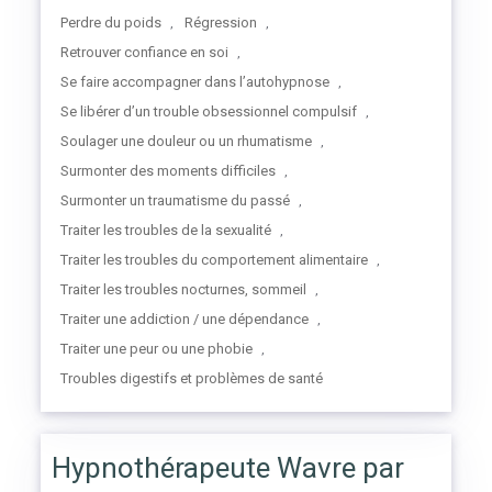
Perdre du poids
Régression
,
,
Retrouver confiance en soi
,
Se faire accompagner dans l’autohypnose
,
Se libérer d’un trouble obsessionnel compulsif
,
Soulager une douleur ou un rhumatisme
,
Surmonter des moments difficiles
,
Surmonter un traumatisme du passé
,
Traiter les troubles de la sexualité
,
Traiter les troubles du comportement alimentaire
,
Traiter les troubles nocturnes, sommeil
,
Traiter une addiction / une dépendance
,
Traiter une peur ou une phobie
,
Troubles digestifs et problèmes de santé
Hypnothérapeute Wavre par