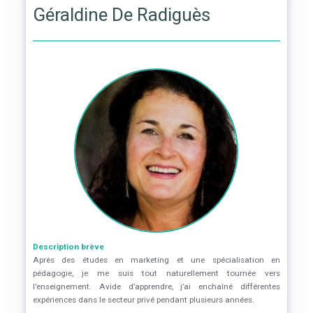
Géraldine De Radiguès
Description brève
Après des études en marketing et une spécialisation en
pédagogie, je me suis tout naturellement tournée vers
l’enseignement. Avide d’apprendre, j’ai enchaîné différentes
expériences dans le secteur privé pendant plusieurs années.