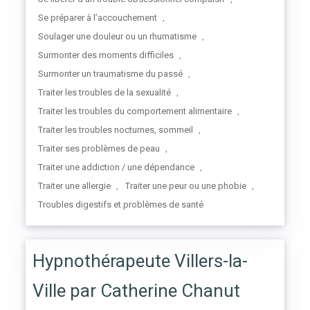
Se préparer à l’accouchement
,
Soulager une douleur ou un rhumatisme
,
Surmonter des moments difficiles
,
Surmonter un traumatisme du passé
,
Traiter les troubles de la sexualité
,
Traiter les troubles du comportement alimentaire
,
Traiter les troubles nocturnes, sommeil
,
Traiter ses problèmes de peau
,
Traiter une addiction / une dépendance
,
Traiter une allergie
Traiter une peur ou une phobie
,
,
Troubles digestifs et problèmes de santé
Hypnothérapeute Villers-la-
Ville par Catherine Chanut