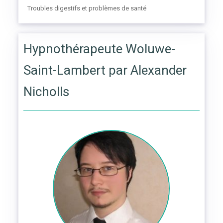
Troubles digestifs et problèmes de santé
Hypnothérapeute Woluwe-
Saint-Lambert par Alexander
Nicholls