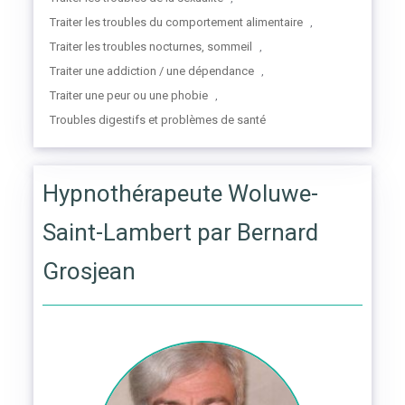
Traiter les troubles du comportement alimentaire
,
Traiter les troubles nocturnes, sommeil
,
Traiter une addiction / une dépendance
,
Traiter une peur ou une phobie
,
Troubles digestifs et problèmes de santé
Hypnothérapeute Woluwe-
Saint-Lambert par Bernard
Grosjean