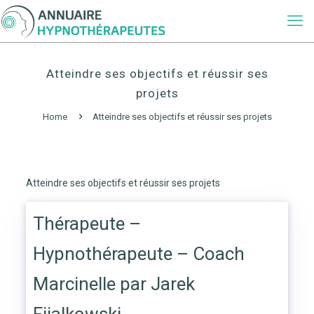
Atteindre ses objectifs et réussir ses
projets
Home
Atteindre ses objectifs et réussir ses projets
Atteindre ses objectifs et réussir ses projets
Thérapeute –
Hypnothérapeute – Coach
Marcinelle par Jarek