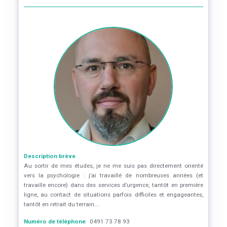
Description brève
Au sortir de mes études, je ne me suis pas directement orienté
vers la psychologie : j’ai travaillé de nombreuses années (et
travaille encore) dans des services d’urgence, tantôt en première
ligne, au contact de situations parfois difficiles et engageantes,
tantôt en retrait du terrain….
Numéro de téléphone
0491 73 78 93