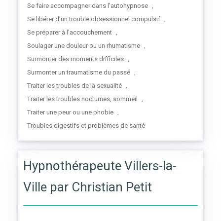
Se faire accompagner dans l’autohypnose
,
Se libérer d’un trouble obsessionnel compulsif
,
Se préparer à l’accouchement
,
Soulager une douleur ou un rhumatisme
,
Surmonter des moments difficiles
,
Surmonter un traumatisme du passé
,
Traiter les troubles de la sexualité
,
Traiter les troubles nocturnes, sommeil
,
Traiter une peur ou une phobie
,
Troubles digestifs et problèmes de santé
Hypnothérapeute Villers-la-
Ville par Christian Petit