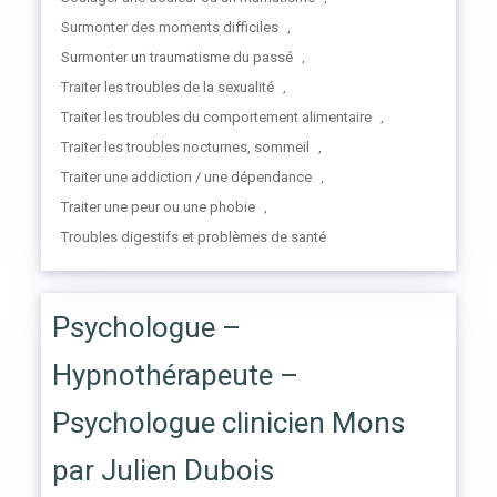
Surmonter des moments difficiles
,
Surmonter un traumatisme du passé
,
Traiter les troubles de la sexualité
,
Traiter les troubles du comportement alimentaire
,
Traiter les troubles nocturnes, sommeil
,
Traiter une addiction / une dépendance
,
Traiter une peur ou une phobie
,
Troubles digestifs et problèmes de santé
Psychologue –
Hypnothérapeute –
Psychologue clinicien Mons
par Julien Dubois