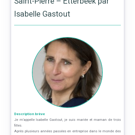
Saint-Pierre – Etterbeek par
Isabelle Gastout
Description brève
Je m’appelle Isabelle Gastout, je suis mariée et maman de trois
filles.
Après plusieurs années passées en entreprise dans le monde des