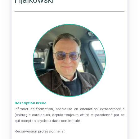
Fijalkowski
Description brève
Infirmier de formation, spécialisé en circulation extracorporelle
(chirurgie cardiaque), depuis toujours attiré et passionné par ce
qui compte « psycho » dans son intitulé.
Reconversion professionnelle :