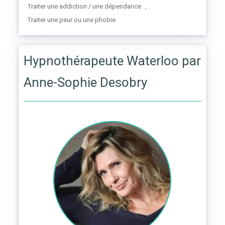
Traiter une addiction / une dépendance
,
Traiter une peur ou une phobie
Hypnothérapeute Waterloo par
Anne-Sophie Desobry