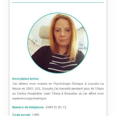
Description brève
J’ai obtenu mon master en Psychologie Clinique à Louvain La
Neuve en 2001, UCL. Ensuite, j’ai travaillé pendant plus de 10ans
au Centre Hospitalier Jean Titeca à Bruxelles où j’ai affiné mon
expérience psychiatrique.
Numéro de téléphone
0499 91 81 12
Code postal
1495