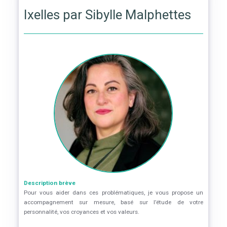
Ixelles par Sibylle Malphettes
Description brève
Pour vous aider dans ces problématiques, je vous propose un
accompagnement sur mesure, basé sur l’étude de votre
personnalité, vos croyances et vos valeurs.