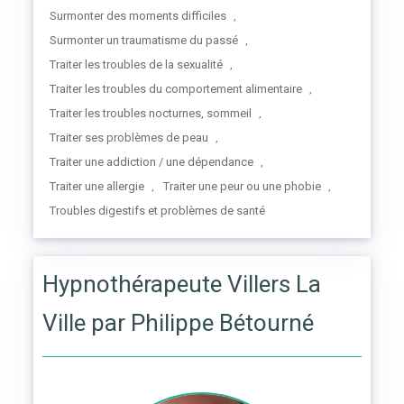
Surmonter des moments difficiles
,
Surmonter un traumatisme du passé
,
Traiter les troubles de la sexualité
,
Traiter les troubles du comportement alimentaire
,
Traiter les troubles nocturnes, sommeil
,
Traiter ses problèmes de peau
,
Traiter une addiction / une dépendance
,
Traiter une allergie
Traiter une peur ou une phobie
,
,
Troubles digestifs et problèmes de santé
Hypnothérapeute Villers La
Ville par Philippe Bétourné