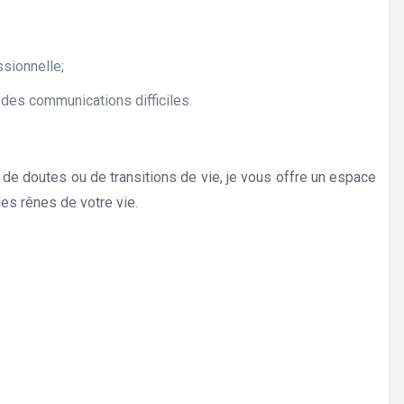
ssionnelle;
des communications difficiles.
e doutes ou de transitions de vie, je vous offre un espace
les rênes de votre vie.