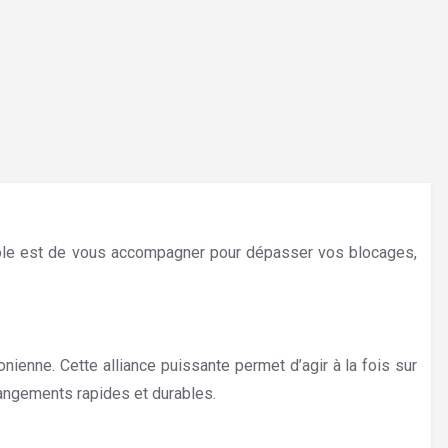
 rôle est de vous accompagner pour dépasser vos blocages,
nienne. Cette alliance puissante permet d’agir à la fois sur
hangements rapides et durables.