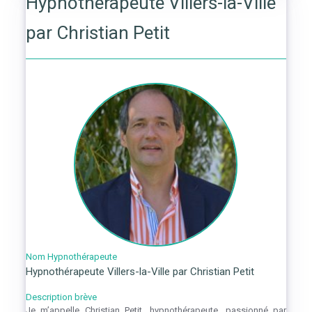
Hypnothérapeute Villers-la-Ville
par Christian Petit
Nom Hypnothérapeute
Hypnothérapeute Villers-la-Ville par Christian Petit
Description brève
Je m’appelle Christian Petit, hypnothérapeute, passionné par