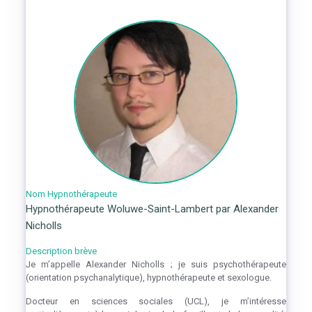
Nom Hypnothérapeute
Hypnothérapeute Woluwe-Saint-Lambert par Alexander
Nicholls
Description brève
Je m’appelle Alexander Nicholls ; je suis psychothérapeute
(orientation psychanalytique), hypnothérapeute et sexologue.
Docteur en sciences sociales (UCL), je m’intéresse