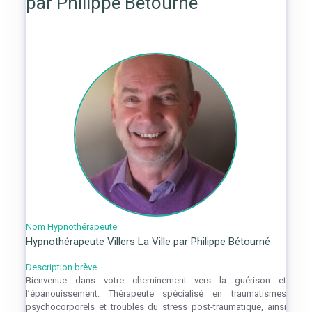
par Philippe Bétourné
Nom Hypnothérapeute
Hypnothérapeute Villers La Ville par Philippe Bétourné
Description brève
Bienvenue dans votre cheminement vers la guérison et
l’épanouissement. Thérapeute spécialisé en traumatismes
psychocorporels et troubles du stress post-traumatique, ainsi