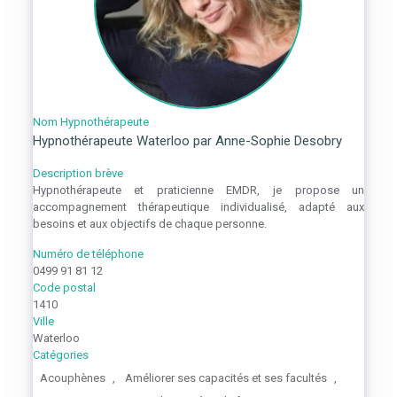
Nom Hypnothérapeute
Hypnothérapeute Waterloo par Anne-Sophie Desobry
Description brève
Hypnothérapeute et praticienne EMDR, je propose un
accompagnement thérapeutique individualisé, adapté aux
besoins et aux objectifs de chaque personne.
Numéro de téléphone
0499 91 81 12
Code postal
1410
Ville
Waterloo
Catégories
Acouphènes
,
Améliorer ses capacités et ses facultés
,