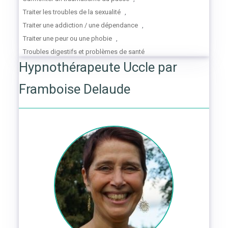
Traiter les troubles de la sexualité
,
Traiter une addiction / une dépendance
,
Traiter une peur ou une phobie
,
Troubles digestifs et problèmes de santé
Hypnothérapeute Uccle par
Framboise Delaude