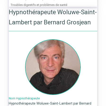
Troubles digestifs et problèmes de santé
Hypnothérapeute Woluwe-Saint-
Lambert par Bernard Grosjean
Nom Hypnothérapeute
Hypnothérapeute Woluwe-Saint-Lambert par Bernard