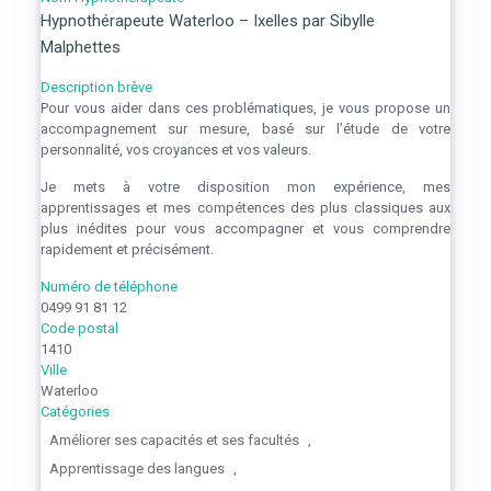
Hypnothérapeute Waterloo – Ixelles par Sibylle
Malphettes
Description brève
Pour vous aider dans ces problématiques, je vous propose un
accompagnement sur mesure, basé sur l’étude de votre
personnalité, vos croyances et vos valeurs.
Je mets à votre disposition mon expérience, mes
apprentissages et mes compétences des plus classiques aux
plus inédites pour vous accompagner et vous comprendre
rapidement et précisément.
Numéro de téléphone
0499 91 81 12
Code postal
1410
Ville
Waterloo
Catégories
Améliorer ses capacités et ses facultés
,
Apprentissage des langues
,