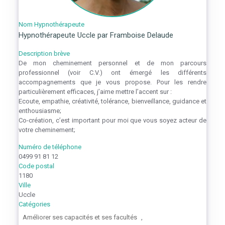
Nom Hypnothérapeute
Hypnothérapeute Uccle par Framboise Delaude
Description brève
De mon cheminement personnel et de mon parcours
professionnel (voir C.V.) ont émergé les différents
accompagnements que je vous propose. Pour les rendre
particulièrement efficaces, j’aime mettre l’accent sur :
Ecoute, empathie, créativité, tolérance, bienveillance, guidance et
enthousiasme;
Co-création, c’est important pour moi que vous soyez acteur de
votre cheminement;
Numéro de téléphone
0499 91 81 12
Code postal
1180
Ville
Uccle
Catégories
Améliorer ses capacités et ses facultés
,