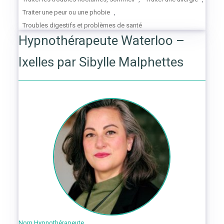
Traiter une peur ou une phobie
,
Troubles digestifs et problèmes de santé
Hypnothérapeute Waterloo –
Ixelles par Sibylle Malphettes
Nom Hypnothérapeute