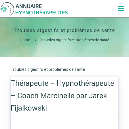
Troubles digestifs et problèmes de santé
Home
Troubles digestifs et problèmes de santé
Troubles digestifs et problèmes de santé
Thérapeute – Hypnothérapeute
– Coach Marcinelle par Jarek
Fijalkowski