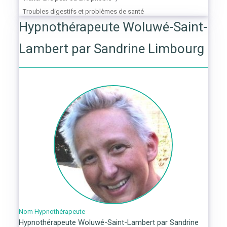
Troubles digestifs et problèmes de santé
Hypnothérapeute Woluwé-Saint-
Lambert par Sandrine Limbourg
Nom Hypnothérapeute
Hypnothérapeute Woluwé-Saint-Lambert par Sandrine