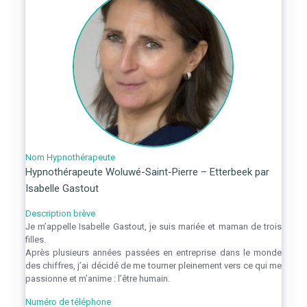
Nom Hypnothérapeute
Hypnothérapeute Woluwé-Saint-Pierre – Etterbeek par
Isabelle Gastout
Description brève
Je m’appelle Isabelle Gastout, je suis mariée et maman de trois
filles.
Après plusieurs années passées en entreprise dans le monde
des chiffres, j’ai décidé de me tourner pleinement vers ce qui me
passionne et m’anime : l’être humain.
Numéro de téléphone