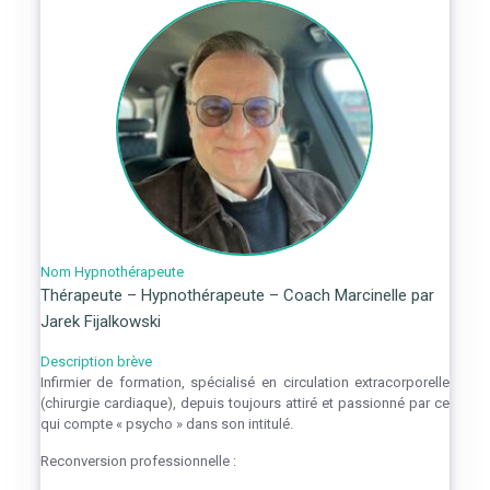
Nom Hypnothérapeute
Thérapeute – Hypnothérapeute – Coach Marcinelle par
Jarek Fijalkowski
Description brève
Infirmier de formation, spécialisé en circulation extracorporelle
(chirurgie cardiaque), depuis toujours attiré et passionné par ce
qui compte « psycho » dans son intitulé.
Reconversion professionnelle :