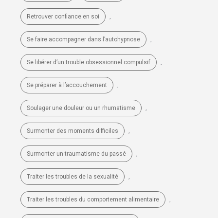
Retrouver confiance en soi
,
Se faire accompagner dans l’autohypnose
,
Se libérer d’un trouble obsessionnel compulsif
,
Se préparer à l’accouchement
,
Soulager une douleur ou un rhumatisme
,
Surmonter des moments difficiles
,
Surmonter un traumatisme du passé
,
Traiter les troubles de la sexualité
,
Traiter les troubles du comportement alimentaire
,