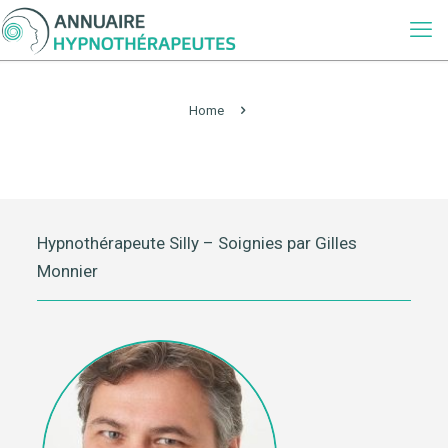
Home
Hypnothérapeute Silly – Soignies par Gilles
Monnier